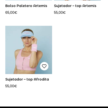
Bolso Paletero Artemis
Sujetador – top Artemis
65,00
€
55,00
€
Sujetador – top Afrodita
55,00
€