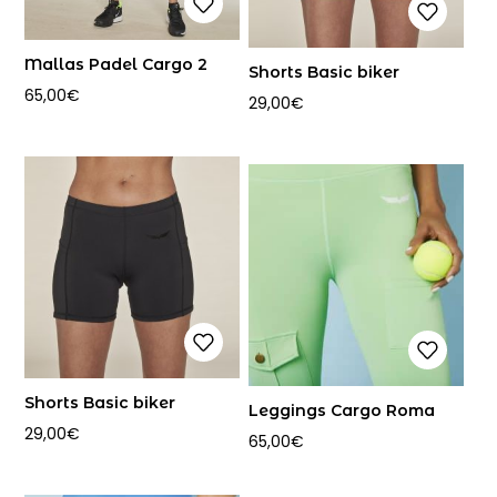
Mallas Padel Cargo 2
Shorts Basic biker
65,00
€
29,00
€
Shorts Basic biker
Leggings Cargo Roma
29,00
€
65,00
€