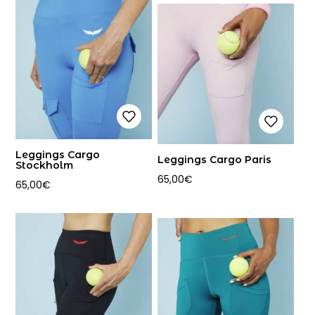
Leggings Cargo
Leggings Cargo Paris
Stockholm
65,00
€
65,00
€