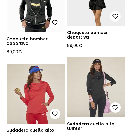
Chaqueta bomber
deportiva
Chaqueta bomber
deportiva
89,00
€
89,00
€
Sudadera cuello alto
Winter
Sudadera cuello alto