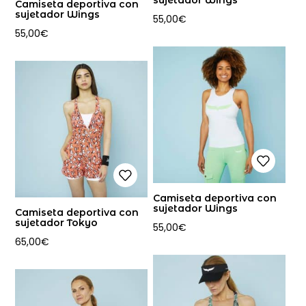
sujetador Wings
Camiseta deportiva con
sujetador Wings
55,00
€
55,00
€
Camiseta deportiva con
sujetador Wings
Camiseta deportiva con
sujetador Tokyo
55,00
€
65,00
€