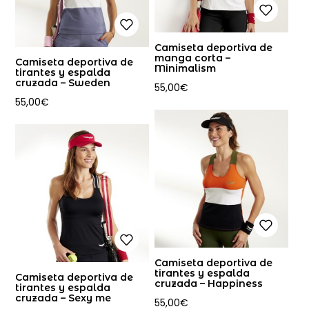
Camiseta deportiva de
manga corta –
Camiseta deportiva de
Minimalism
tirantes y espalda
cruzada – Sweden
55,00
€
55,00
€
Camiseta deportiva de
tirantes y espalda
Camiseta deportiva de
cruzada – Happiness
tirantes y espalda
cruzada – Sexy me
55,00
€