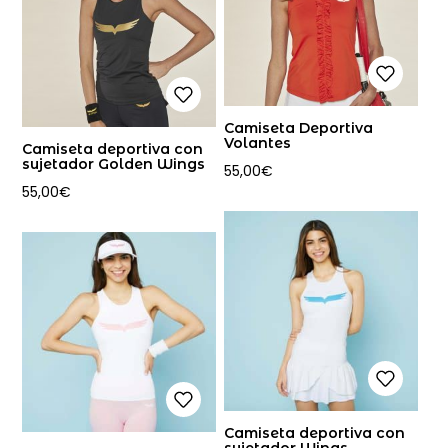
Camiseta Deportiva
Volantes
Camiseta deportiva con
sujetador Golden Wings
55,00
€
55,00
€
Camiseta deportiva con