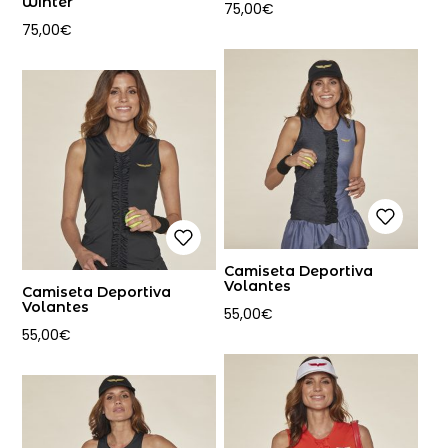
Winter
75,00
€
75,00
€
Camiseta Deportiva
Volantes
Camiseta Deportiva
Volantes
55,00
€
55,00
€