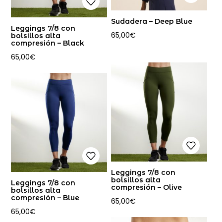
Sudadera – Deep Blue
Leggings 7/8 con
65,00
€
bolsillos alta
compresión – Black
65,00
€
Leggings 7/8 con
bolsillos alta
Leggings 7/8 con
compresión – Olive
bolsillos alta
compresión – Blue
65,00
€
65,00
€