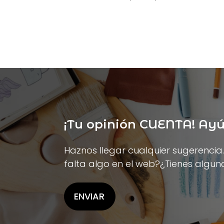
¡Tu opinión CUENTA! A
Haznos llegar cualquier sugerencia
falta algo en el web?¿Tienes algun
ENVIAR