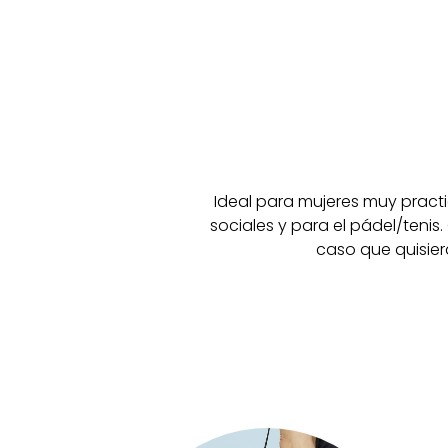
Ideal para mujeres muy practi
sociales y para el pádel/teni
caso que quisier