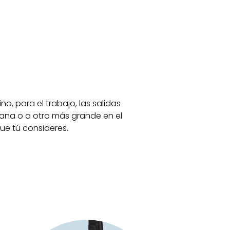
, para el trabajo, las salidas
mana o a otro más grande en el
ue tú consideres.