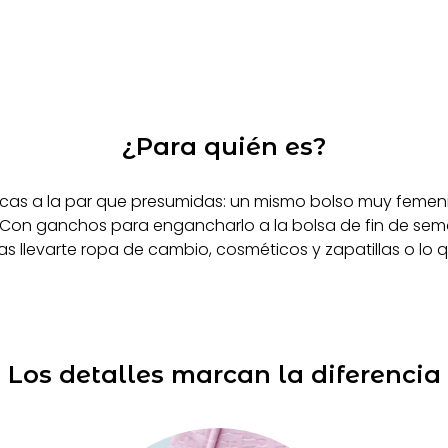
¿Para quién es?
cas a la par que presumidas: un mismo bolso muy femenino
s. Con ganchos para engancharlo a la bolsa de fin de se
as llevarte ropa de cambio, cosméticos y zapatillas o lo q
Los detalles marcan la diferencia