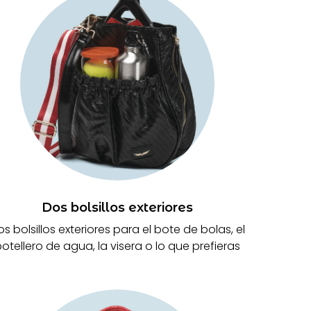
Dos bolsillos exteriores
s bolsillos exteriores para el bote de bolas, el
otellero de agua, la visera o lo que prefieras