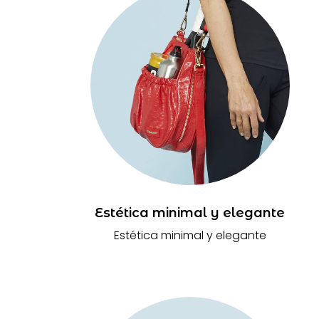
Estética minimal y elegante
Estética minimal y elegante