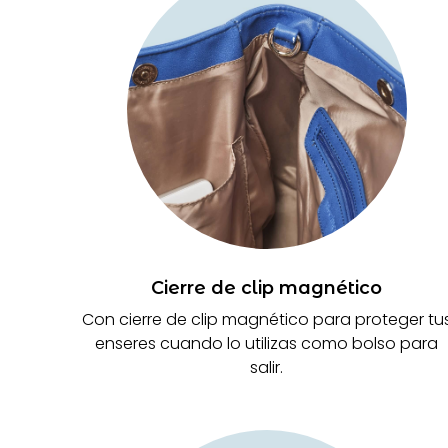
Cierre de clip magnético
Con cierre de clip magnético para proteger tu
enseres cuando lo utilizas como bolso para
salir.