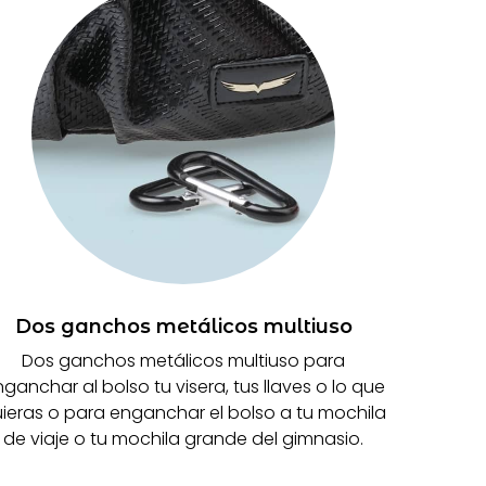
Dos ganchos metálicos multiuso
Dos ganchos metálicos multiuso para
ganchar al bolso tu visera, tus llaves o lo que
ieras o para enganchar el bolso a tu mochila
de viaje o tu mochila grande del gimnasio.