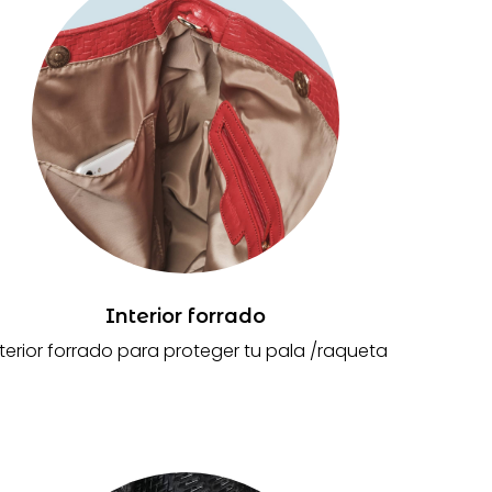
Interior forrado
nterior forrado para proteger tu pala /raqueta