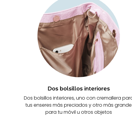
Dos bolsillos interiores
Dos bolsillos interiores, uno con cremallera par
tus enseres más preciados y otro más grande
para tu móvil u otros objetos