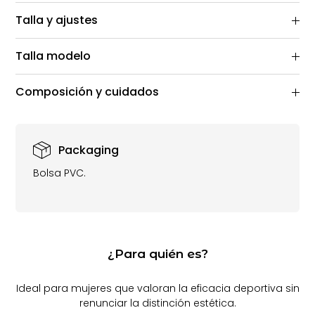
Talla y ajustes
Talla modelo
Composición y cuidados
Packaging
Bolsa PVC.
¿Para quién es?
Ideal para mujeres que valoran la eficacia deportiva sin
renunciar la distinción estética.