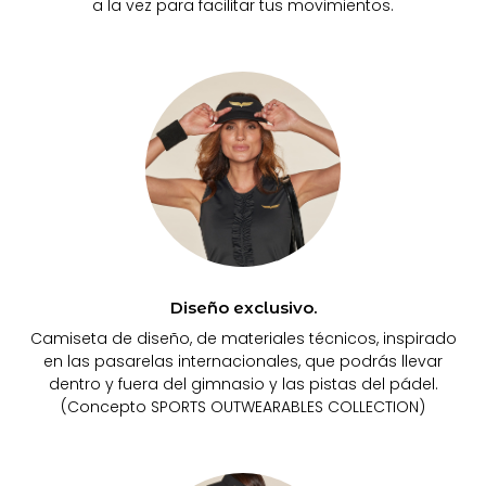
a la vez para facilitar tus movimientos.
Diseño exclusivo.
Camiseta de diseño, de materiales técnicos, inspirado
en las pasarelas internacionales, que podrás llevar
dentro y fuera del gimnasio y las pistas del pádel.
(Concepto SPORTS OUTWEARABLES COLLECTION)