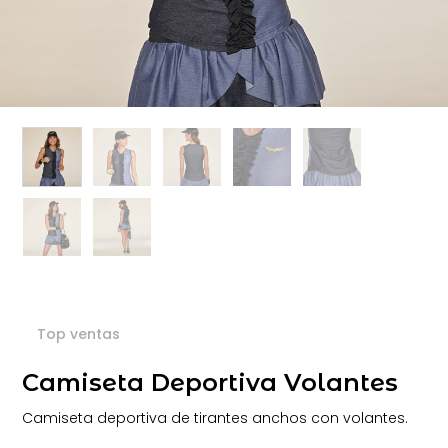
Top ventas
Camiseta Deportiva Volantes
Camiseta deportiva de tirantes anchos con volantes.