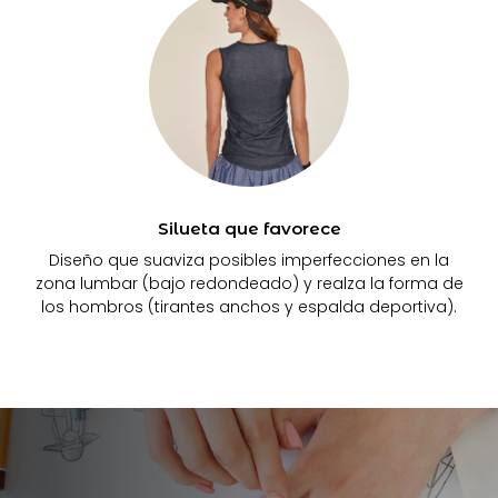
Silueta que favorece
Diseño que suaviza posibles imperfecciones en la
zona lumbar (bajo redondeado) y realza la forma de
los hombros (tirantes anchos y espalda deportiva).