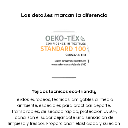
Los detalles marcan la diferencia
Tejidos técnicos eco-friendly
Tejidos europeos, técnicos, amigables al medio
ambiente, especiales para practicar deporte.
Transpirables, de secado rápido, protección uv50+,
canalizan el sudor dejándote una sensación de
limpieza y frescor. Proporcionan elasticidad y sujeción