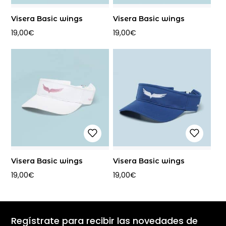
Visera Basic wings
Visera Basic wings
19,00
€
19,00
€
Visera Basic wings
Visera Basic wings
19,00
€
19,00
€
Regístrate para recibir las novedades de