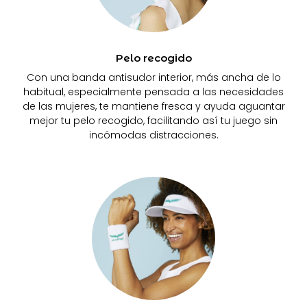
Pelo recogido
Con una banda antisudor interior, más ancha de lo
habitual, especialmente pensada a las necesidades
de las mujeres, te mantiene fresca y ayuda aguantar
mejor tu pelo recogido, facilitando así tu juego sin
incómodas distracciones.