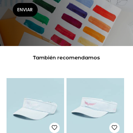
ENVIAR
También recomendamos