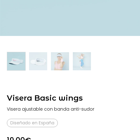
Visera Basic wings
Visera ajustable con banda anti-sudor
Diseñado en España