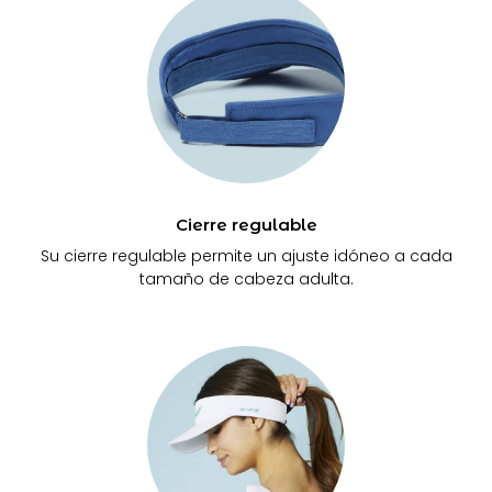
Cierre regulable
Su cierre regulable permite un ajuste idóneo a cada
tamaño de cabeza adulta.