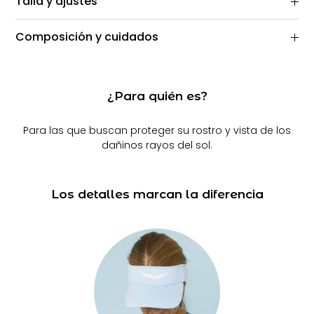
Talla y ajustes
Composición y cuidados
¿Para quién es?
Para las que buscan proteger su rostro y vista de los
dañinos rayos del sol.
Los detalles marcan la diferencia