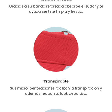
Gracias a su banda reforzada absorbe el sudor y te
ayuda sentirte limpia y fresca.
Transpirable
Sus micro-perforaciones facilitan la transpiración y
además realzan tu look deportivo.