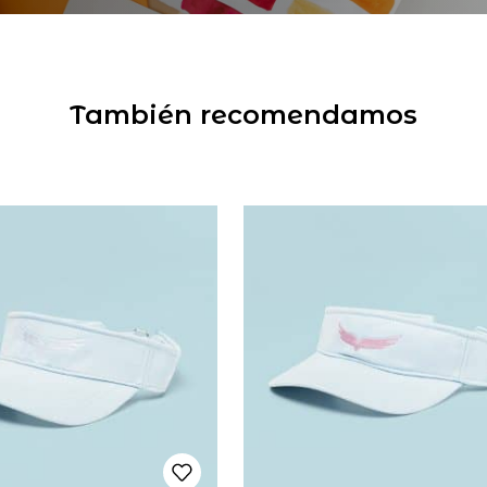
También recomendamos