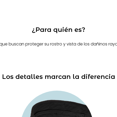
¿Para quién es?
 que buscan proteger su rostro y vista de los dañinos rayos
Los detalles marcan la diferencia