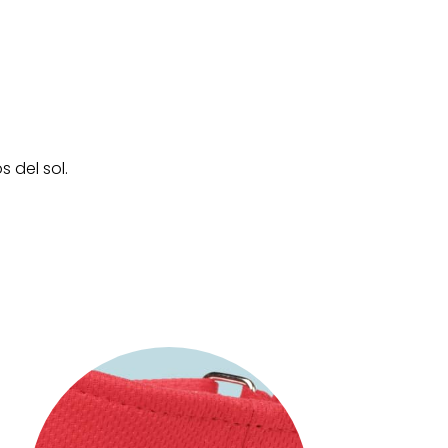
 del sol.