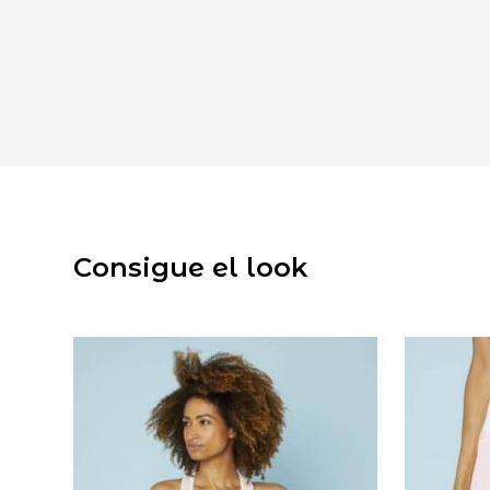
Consigue el look