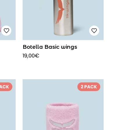
Botella Basic wings
19,00
€