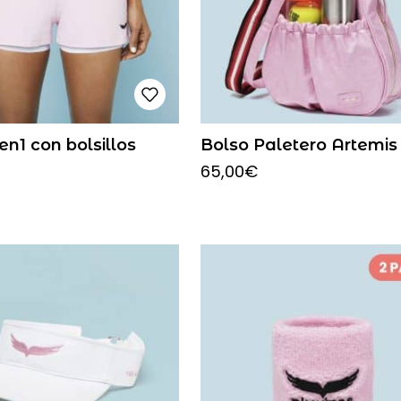
en1 con bolsillos
Bolso Paletero Artemis
65,00
€