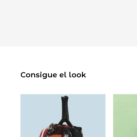
Consigue el look