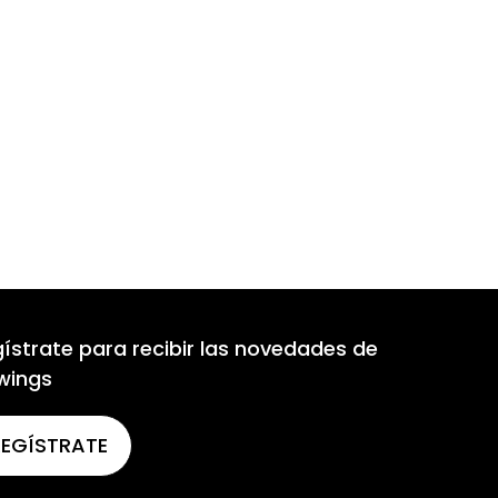
ístrate para recibir las novedades de
wings
REGÍSTRATE