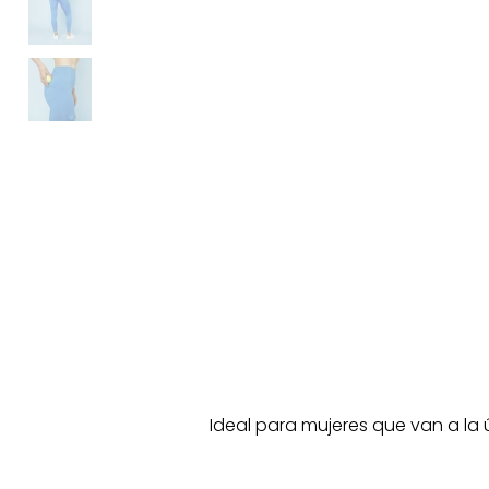
Ideal para mujeres que van a la 