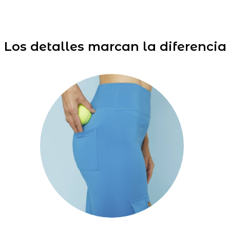
Los detalles marcan la diferencia