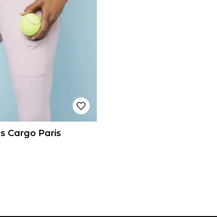
s Cargo Paris