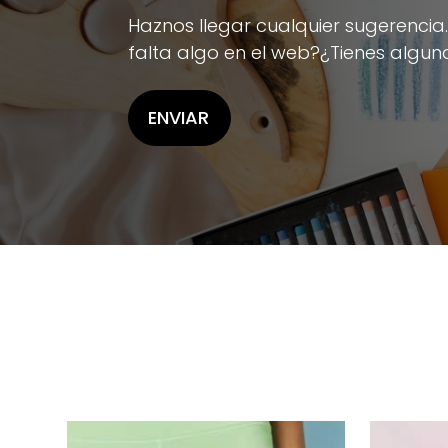
Haznos llegar cualquier sugerencia
falta algo en el web?¿Tienes algun
ENVIAR