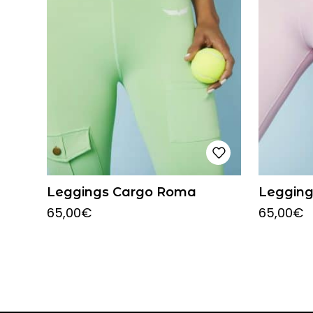
Leggings Cargo Roma
Legging
65,00
€
65,00
€