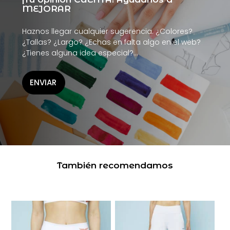
MEJORAR
Haznos llegar cualquier sugerencia. ¿Colores?
¿Tallas? ¿Largo? ¿Echas en falta algo en el web?
¿Tienes alguna idea especial?…
ENVIAR
También recomendamos