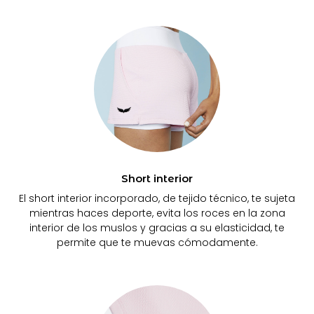
Short interior
El short interior incorporado, de tejido técnico, te sujeta
mientras haces deporte, evita los roces en la zona
interior de los muslos y gracias a su elasticidad, te
permite que te muevas cómodamente.