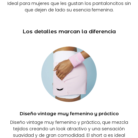
Ideal para mujeres que les gustan los pantaloncitos sin
que dejen de lado su esencia femenina.
Los detalles marcan la diferencia
Diseño vintage muy femenino y práctico
Diseño vintage muy femenino y práctico, que mezcla
tejidos creando un look atractivo y una sensación
suavidad y de gran comodidad. El short a es ideal