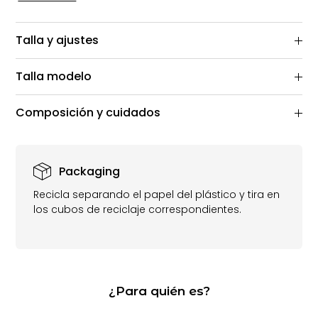
Talla y ajustes
Talla modelo
Composición y cuidados
Packaging
Recicla separando el papel del plástico y tira en
los cubos de reciclaje correspondientes.
¿Para quién es?